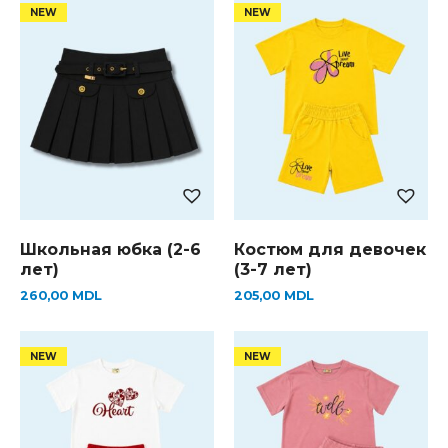
Школьная юбка (2-6
Костюм для девочек
лет)
(3-7 лет)
260,00
MDL
205,00
MDL