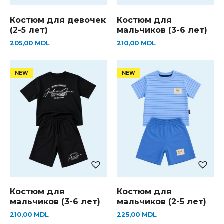
Костюм для девочек
Костюм для
(2-5 лет)
мальчиков (3-6 лет)
205,00
MDL
210,00
MDL
Костюм для
Костюм для
мальчиков (3-6 лет)
мальчиков (2-5 лет)
210,00
MDL
225,00
MDL