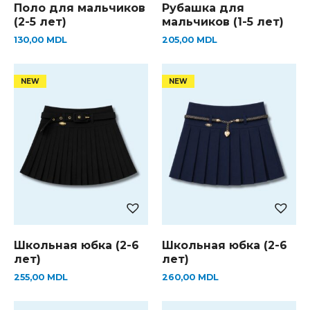
Поло для мальчиков
Рубашка для
(2-5 лет)
мальчиков (1-5 лет)
130,00
MDL
205,00
MDL
Школьная юбка (2-6
Школьная юбка (2-6
лет)
лет)
255,00
MDL
260,00
MDL