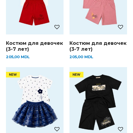
Костюм для девочек
Костюм для девочек
(3-7 лет)
(3-7 лет)
205,00
MDL
205,00
MDL