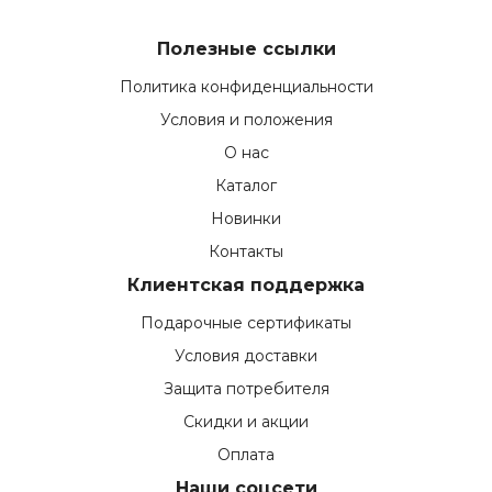
Полезные ссылки
Политика конфиденциальности
Условия и положения
О нас
Каталог
Новинки
Контакты
Клиентская поддержка
Подарочные сертификаты
Условия доставки
Защита потребителя
Скидки и акции
Оплата
Наши соцсети