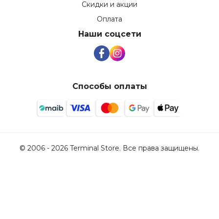
Скидки и акции
Оплата
Наши соцсети
Способы оплаты
© 2006 - 2026 Terminal Store. Все права защищены.