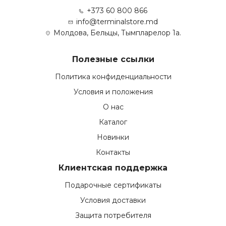
+373 60 800 866
info@terminalstore.md
Молдова, Бельцы, Тымпларелор 1а.
Полезные ссылки
Политика конфиденциальности
Условия и положения
О нас
Каталог
Новинки
Контакты
Клиентская поддержка
Подарочные сертификаты
Условия доставки
Защита потребителя