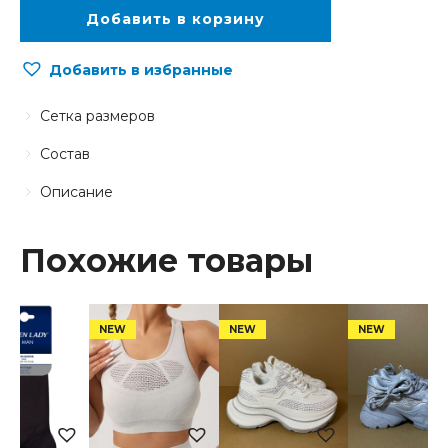
Добавить в корзину
Добавить в избранные
Сетка размеров
Состав
Описание
Похожие товары