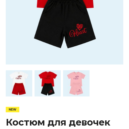
Костюм для девочек