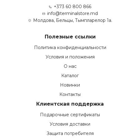
+373 60 800 866
info@terminalstore.md
Молдова, Бельцы, Тымпларелор 1а.
Полезные ссылки
Политика конфиденциальности
Условия и положения
О нас
Каталог
Новинки
Контакты
Клиентская поддержка
Подарочные сертификаты
Условия доставки
Защита потребителя