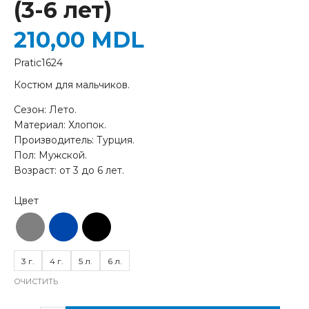
(3-6 лет)
210,00
MDL
Pratic1624
Костюм для мальчиков.
Сезон: Лето.
Материал: Хлопок.
Производитель: Турция.
Пол: Мужской.
Возраст: от 3 до 6 лет.
3 г.
4 г.
5 л.
6 л.
ОЧИСТИТЬ