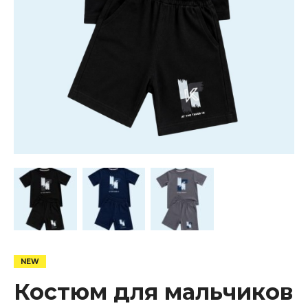
Костюм для мальчиков