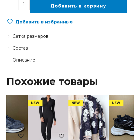
Добавить в корзину
Добавить в избранные
Сетка размеров
Состав
Описание
Похожие товары