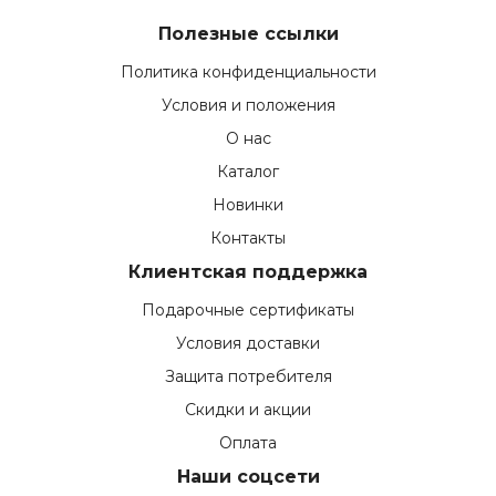
Полезные ссылки
Политика конфиденциальности
Условия и положения
О нас
Каталог
Новинки
Контакты
Клиентская поддержка
Подарочные сертификаты
Условия доставки
Защита потребителя
Скидки и акции
Оплата
Наши соцсети