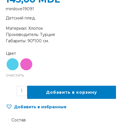
minilove19091
Детский плед.
Материал: Хлопок
Производитель: Турция
Габариты: 90*100 см.
ОЧИСТИТЬ
Добавить в корзину
Добавить в избранные
Состав