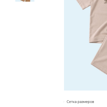
Сетка размеров