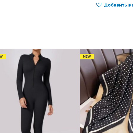
Добавить в