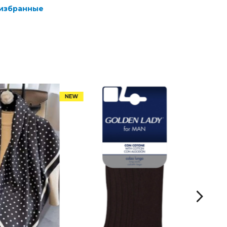
 избранные