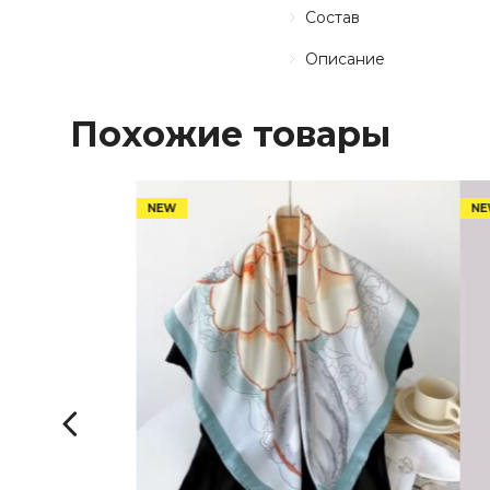
Состав
Описание
Похожие товары