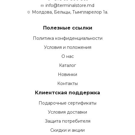
info@terminalstore.md
Молдова, Бельцы, Тымпларелор 1а.
Полезные ссылки
Политика конфиденциальности
Условия и положения
О нас
Каталог
Новинки
Контакты
Клиентская поддержка
Подарочные сертификаты
Условия доставки
Защита потребителя
Скидки и акции