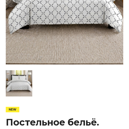
Постельное бельё.