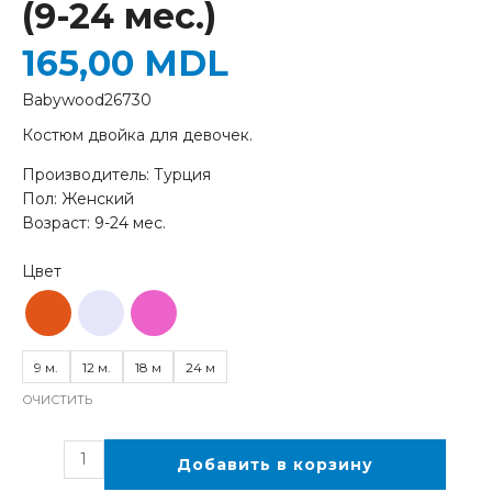
(9-24 мес.)
165,00
MDL
Babywood26730
Костюм двойка для девочек.
Производитель: Турция
Пол: Женский
Возраст: 9-24 мес.
9 м.
12 м.
18 м
24 м
ОЧИСТИТЬ
Добавить в корзину