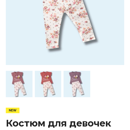
Костюм для девочек