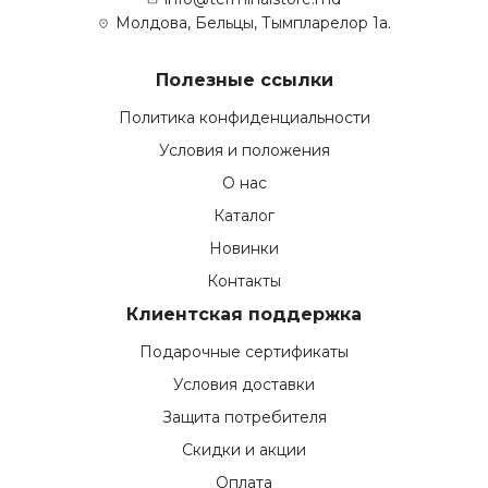
Молдова, Бельцы, Тымпларелор 1а.
Полезные ссылки
Политика конфиденциальности
Условия и положения
О нас
Каталог
Новинки
Контакты
Клиентская поддержка
Подарочные сертификаты
Условия доставки
Защита потребителя
Скидки и акции
Оплата