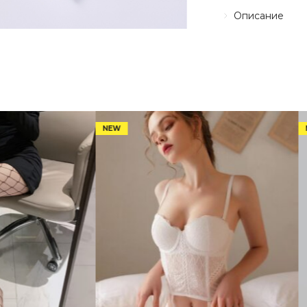
Описание