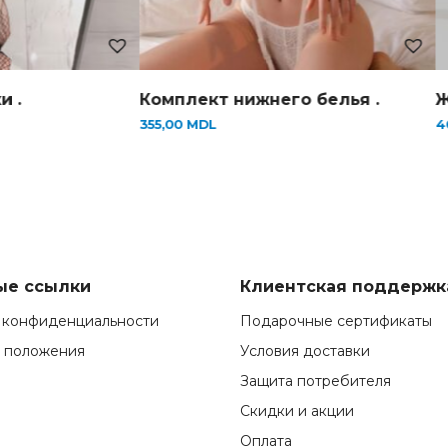
и .
Комплект нижнего белья .
Ж
355,00
MDL
4
ые ссылки
Клиентская поддержк
 конфиденциальности
Подарочные сертификаты
и положения
Условия доставки
Защита потребителя
Скидки и акции
Оплата