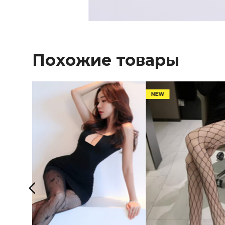
Похожие товары