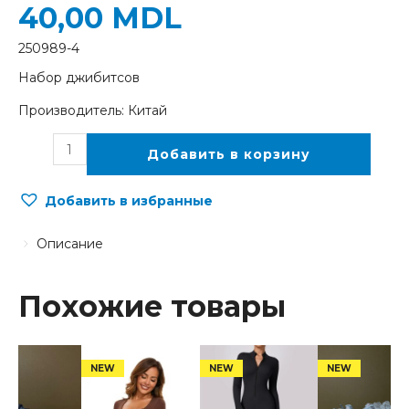
40,00
MDL
250989-4
Набор джибитсов
Производитель: Китай
Добавить в корзину
Добавить в избранные
Описание
Похожие товары