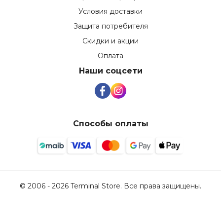
Условия доставки
Защита потребителя
Скидки и акции
Оплата
Наши соцсети
Способы оплаты
© 2006 - 2026 Terminal Store. Все права защищены.