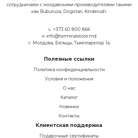
сотрудничаем с молдавскими производителями такими
как Buburuza, Dogotari, Kinderush.
+373 60 800 866
info@terminalstore.md
Молдова, Бельцы, Тымпларелор 1а.
Полезные ссылки
Политика конфиденциальности
Условия и положения
О нас
Каталог
Новинки
Контакты
Клиентская поддержка
Подарочные сертификаты