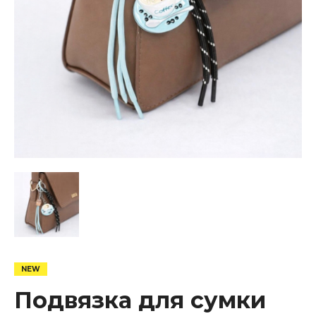
Подвязка для сумки