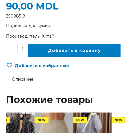
90,00
MDL
250985-9
Подвеска для сумки.
Производитель: Китай
Добавить в корзину
Добавить в избранные
Описание
Похожие товары