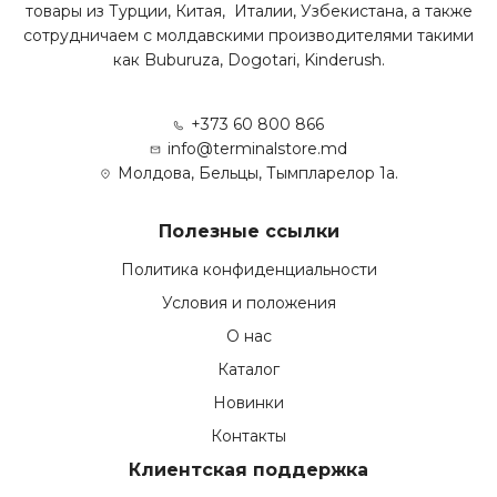
товары из Турции, Китая, Италии, Узбекистана, а также
сотрудничаем с молдавскими производителями такими
как Buburuza, Dogotari, Kinderush.
+373 60 800 866
info@terminalstore.md
Молдова, Бельцы, Тымпларелор 1а.
Полезные ссылки
Политика конфиденциальности
Условия и положения
О нас
Каталог
Новинки
Контакты
Клиентская поддержка