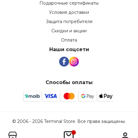
Подарочные сертификаты
Условия доставки
Защита потребителя
Скидки и акции
Оплата
Наши соцсети
Способы оплаты
© 2006 - 2026 Terminal Store. Все права защищены.