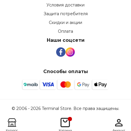
Условия доставки
Защита потребителя
Скидки и акции
Оплата
Наши соцсети
Способы оплаты
© 2006 - 2026 Terminal Store. Все права защищены.
Каталог
Корзина
Аккаунт