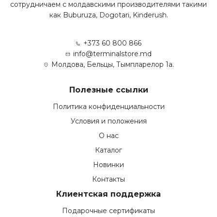
сотрудничаем с молдавскими производителями такими
как Buburuza, Dogotari, Kinderush.
+373 60 800 866
info@terminalstore.md
Молдова, Бельцы, Тымпларелор 1а.
Полезные ссылки
Политика конфиденциальности
Условия и положения
О нас
Каталог
Новинки
Контакты
Клиентская поддержка
Подарочные сертификаты