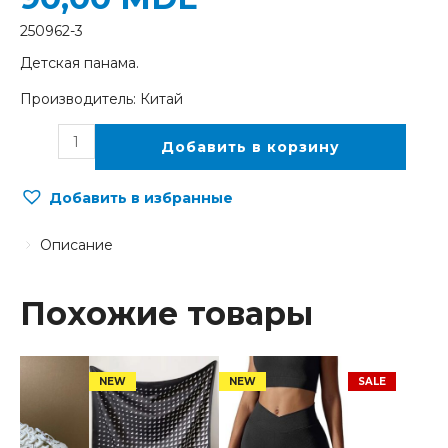
250962-3
Детская панама.
Производитель: Китай
Добавить в корзину
Добавить в избранные
Описание
Похожие товары