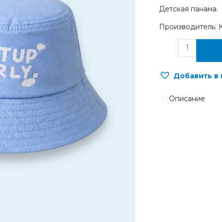
Детская панама.
Производитель: 
Добавить в
Описание