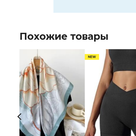
Похожие товары