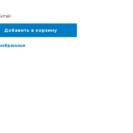
Китай
Добавить в корзину
 избранные