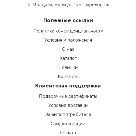
Молдова, Бельцы, Тымпларелор 1а.
Полезные ссылки
Политика конфиденциальности
Условия и положения
О нас
Каталог
Новинки
Контакты
Клиентская поддержка
Подарочные сертификаты
Условия доставки
Защита потребителя
Скидки и акции
Оплата