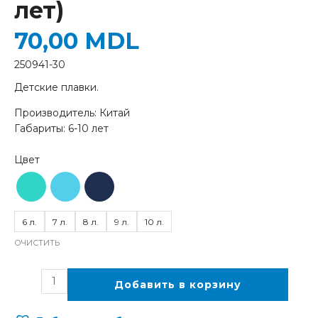
лет)
70,00
MDL
250941-30
Детские плавки.
Производитель: Китай
Габариты: 6-10 лет
6 л.
7 л.
8 л.
9 л.
10 л.
ОЧИСТИТЬ
Добавить в корзину