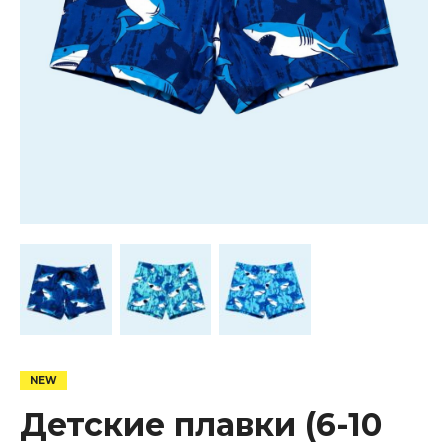
Детские плавки (6-10