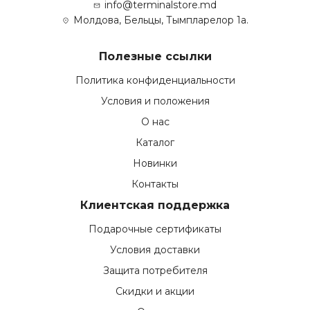
info@terminalstore.md
Молдова, Бельцы, Тымпларелор 1а.
Полезные ссылки
Политика конфиденциальности
Условия и положения
О нас
Каталог
Новинки
Контакты
Клиентская поддержка
Подарочные сертификаты
Условия доставки
Защита потребителя
Скидки и акции