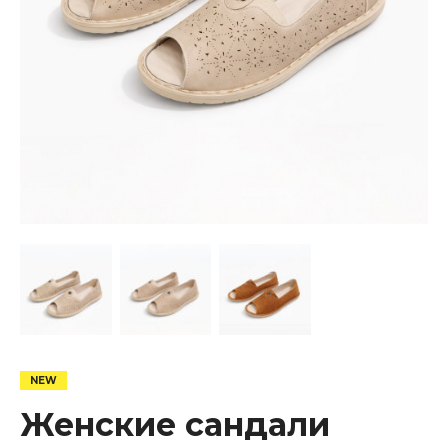
Женские сандали