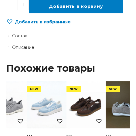
Добавить в корзину
Добавить в избранные
Состав
Описание
Похожие товары