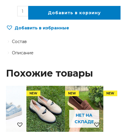
Добавить в корзину
Добавить в избранные
Состав
Описание
Похожие товары
НЕТ НА
СКЛАДЕ