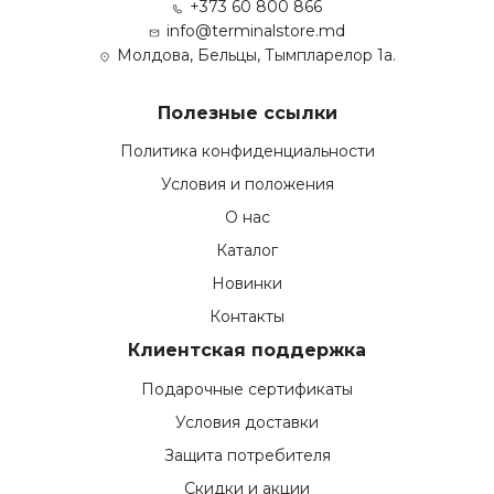
+373 60 800 866
info@terminalstore.md
Молдова, Бельцы, Тымпларелор 1а.
Полезные ссылки
Политика конфиденциальности
Условия и положения
О нас
Каталог
Новинки
Контакты
Клиентская поддержка
Подарочные сертификаты
Условия доставки
Защита потребителя
Скидки и акции