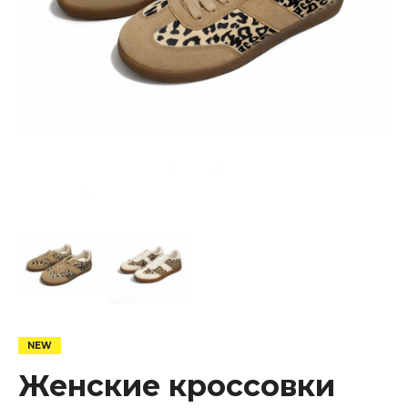
Женские кроссовки