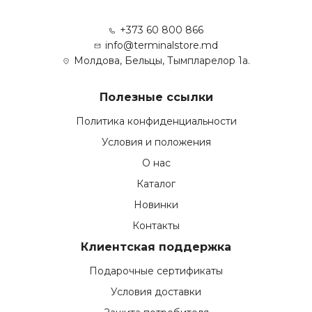
+373 60 800 866
info@terminalstore.md
Молдова, Бельцы, Тымпларелор 1а.
Полезные ссылки
Политика конфиденциальности
Условия и положения
О нас
Каталог
Новинки
Контакты
Клиентская поддержка
Подарочные сертификаты
Условия доставки