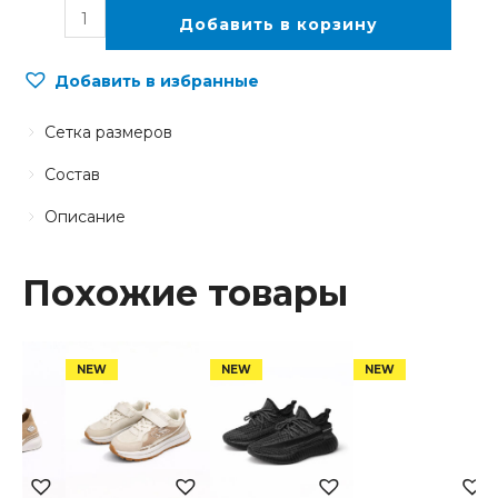
Добавить в корзину
Добавить в избранные
Сетка размеров
Состав
Описание
Похожие товары