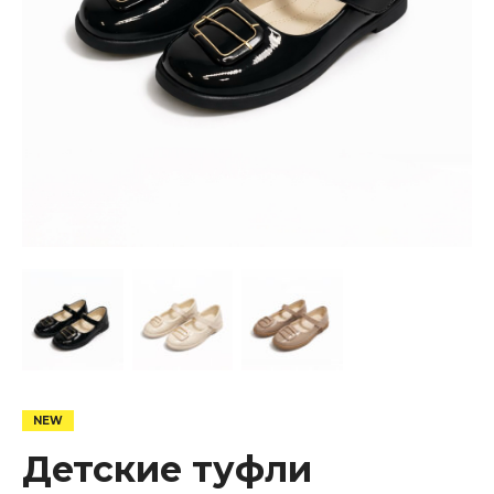
Детские туфли