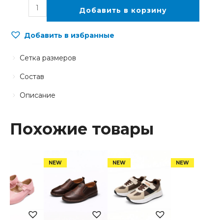
Добавить в корзину
Добавить в избранные
Сетка размеров
Состав
Описание
Похожие товары