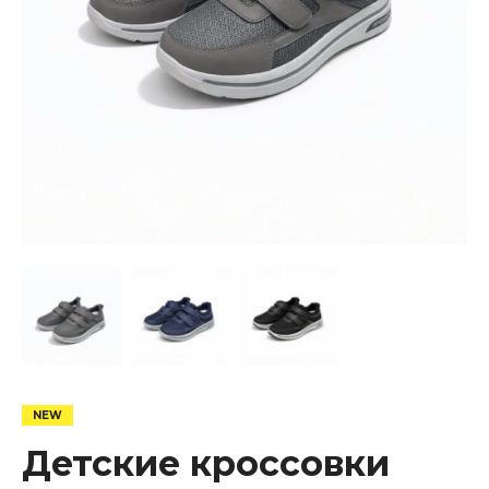
Детские кроссовки