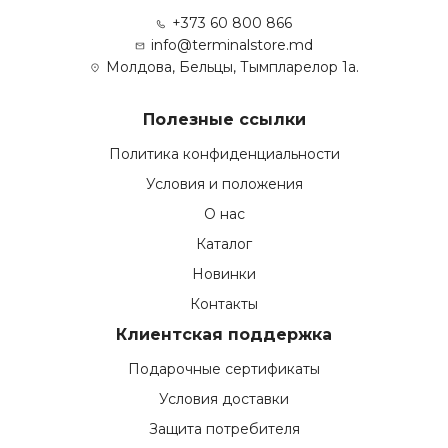
+373 60 800 866
info@terminalstore.md
Молдова, Бельцы, Тымпларелор 1а.
Полезные ссылки
Политика конфиденциальности
Условия и положения
О нас
Каталог
Новинки
Контакты
Клиентская поддержка
Подарочные сертификаты
Условия доставки
Защита потребителя