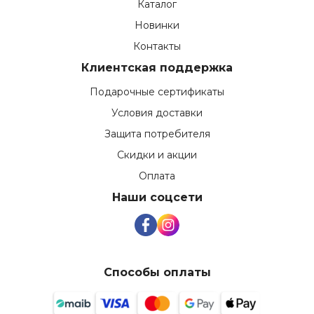
Каталог
Новинки
Контакты
Клиентская поддержка
Подарочные сертификаты
Условия доставки
Защита потребителя
Скидки и акции
Оплата
Наши соцсети
Способы оплаты