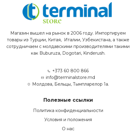
Магазин вышел на рынок в 2006 году. Импортируем
товары из Турции, Китая, Италии, Узбекистана, а также
сотрудничаем с молдавскими производителями такими
как Buburuza, Dogotari, Kinderush.
+373 60 800 866
info@terminalstore.md
Молдова, Бельцы, Тымпларелор 1а.
Полезные ссылки
Политика конфиденциальности
Условия и положения
О нас