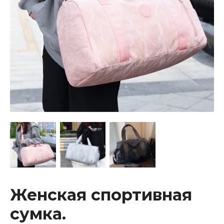
Женская спортивная
сумка.