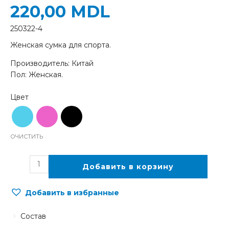
220,00
MDL
250322-4
Женская сумка для спорта.
Производитель: Китай
Пол: Женская.
ОЧИСТИТЬ
Добавить в корзину
Добавить в избранные
Состав