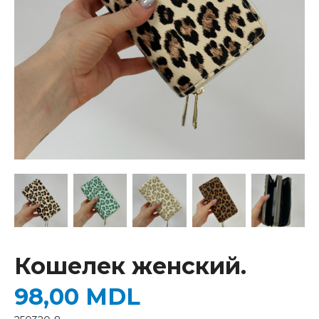
Кошелек женский.
98,00
MDL