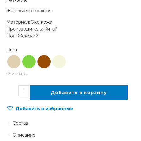
250320-8
Женские кошельки .
Материал: Эко кожа .
Производитель: Китай
Пол: Женский.
ОЧИСТИТЬ
Добавить в корзину
Добавить в избранные
Состав
Описание