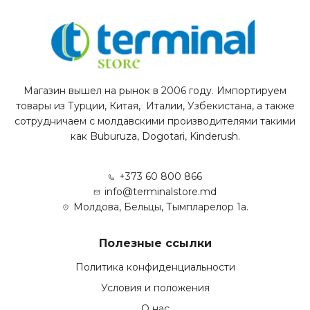
Магазин вышел на рынок в 2006 году. Импортируем
товары из Турции, Китая, Италии, Узбекистана, а также
сотрудничаем с молдавскими производителями такими
как Buburuza, Dogotari, Kinderush.
+373 60 800 866
info@terminalstore.md
Молдова, Бельцы, Тымпларелор 1а.
Полезные ссылки
Политика конфиденциальности
Условия и положения
О нас