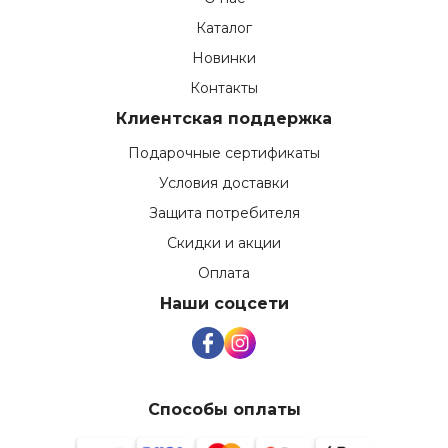
Каталог
Новинки
Контакты
Клиентская поддержка
Подарочные сертификаты
Условия доставки
Защита потребителя
Скидки и акции
Оплата
Наши соцсети
Способы оплаты