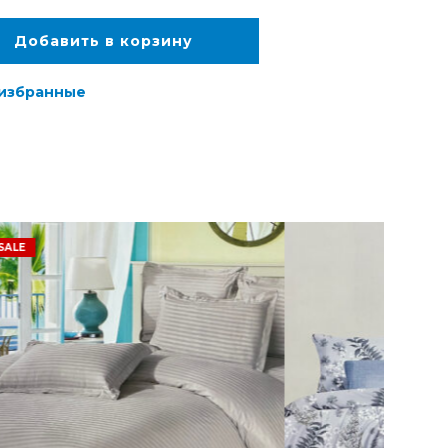
Добавить в корзину
 избранные