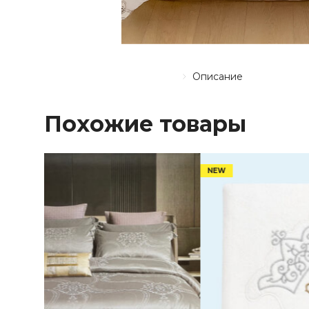
Описание
Похожие товары