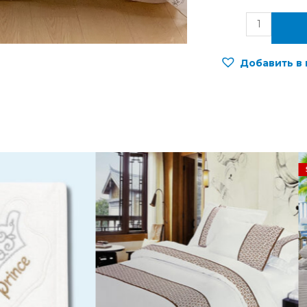
Добавить в