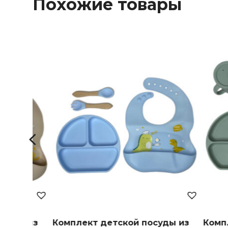
Похожие товары
Комплект детской посуды из
Комплект посуды