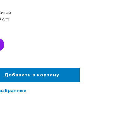
Китай
9 cm
Добавить в корзину
 избранные