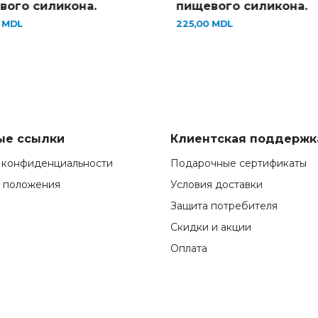
на.
пищевого силикона.
3
225,00
MDL
ые ссылки
Клиентская поддержк
 конфиденциальности
Подарочные сертификаты
и положения
Условия доставки
Защита потребителя
Скидки и акции
Оплата