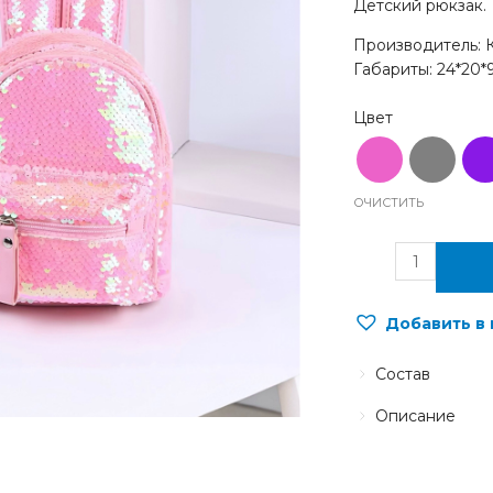
Детский рюкзак.
Производитель: 
Габариты: 24*20*
ОЧИСТИТЬ
Добавить в
Состав
Описание