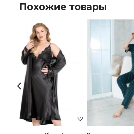
Похожие товары