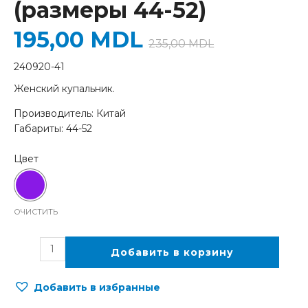
(размеры 44-52)
195,00
MDL
235,00
MDL
240920-41
Женский купальник.
Производитель: Китай
Габариты: 44-52
ОЧИСТИТЬ
Добавить в корзину
Добавить в избранные