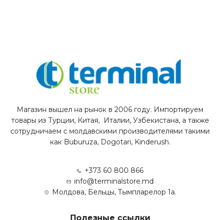
Магазин вышел на рынок в 2006 году. Импортируем
товары из Турции, Китая, Италии, Узбекистана, а также
сотрудничаем с молдавскими производителями такими
как Buburuza, Dogotari, Kinderush.
+373 60 800 866
info@terminalstore.md
Молдова, Бельцы, Тымпларелор 1а.
Полезные ссылки