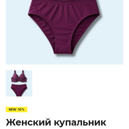
Женский купальник