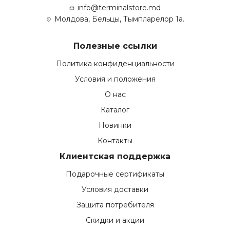
info@terminalstore.md
Молдова, Бельцы, Тымпларелор 1а.
Полезные ссылки
Политика конфиденциальности
Условия и положения
О нас
Каталог
Новинки
Контакты
Клиентская поддержка
Подарочные сертификаты
Условия доставки
Защита потребителя
Скидки и акции