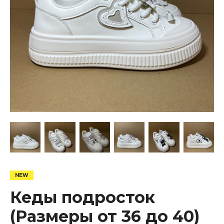
Кеды подросток
(Размеры от 36 до 40)