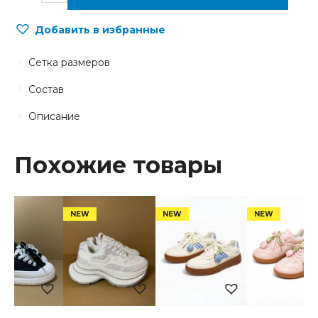
Добавить в избранные
Сетка размеров
Состав
Описание
Похожие товары