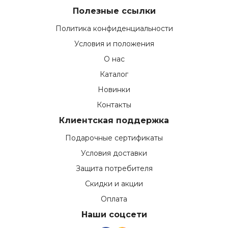
Полезные ссылки
Политика конфиденциальности
Условия и положения
О нас
Каталог
Новинки
Контакты
Клиентская поддержка
Подарочные сертификаты
Условия доставки
Защита потребителя
Скидки и акции
Оплата
Наши соцсети