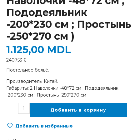
Наволочки -48*72 см ;
Пододеяльник
-200*230 см ; Простынь
-250*270 см )
1.125,00
MDL
240753-6
Постельное бельё.
Производитель: Китай.
Габариты: 2 Наволочки -48*72 см ; Пододеяльник
-200*230 см ; Простынь -250*270 см
Добавить в корзину
Добавить в избранные