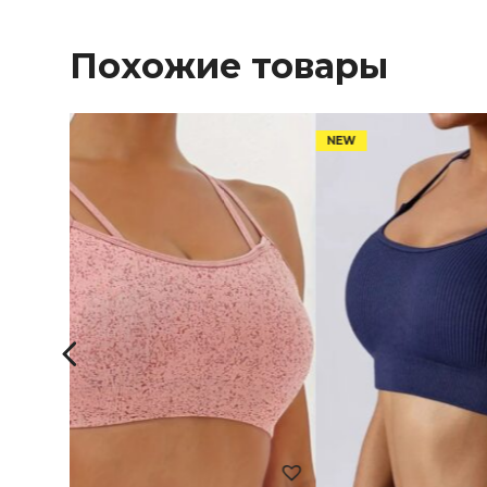
Похожие товары