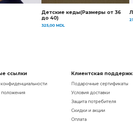
Детские кеды(Размеры от 36
Л
до 40)
2
325,00
MDL
ые ссылки
Клиентская поддержк
 конфиденциальности
Подарочные сертификаты
и положения
Условия доставки
Защита потребителя
Скидки и акции
Оплата