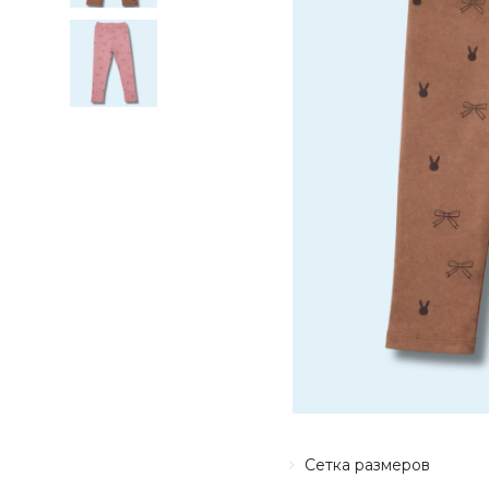
Сетка размеров