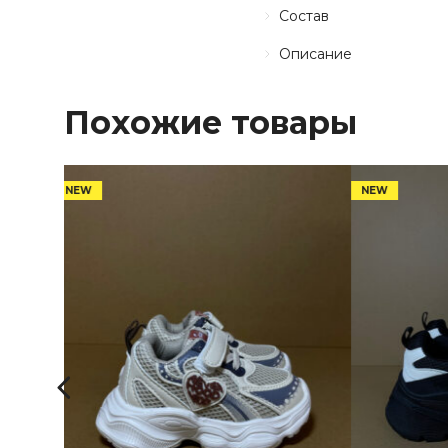
Состав
Описание
Похожие товары