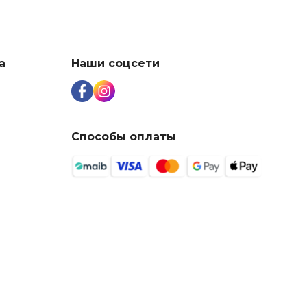
а
Наши соцсети
Способы оплаты