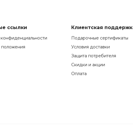
ые ссылки
Клиентская поддержк
 конфиденциальности
Подарочные сертификаты
и положения
Условия доставки
Защита потребителя
Скидки и акции
Оплата