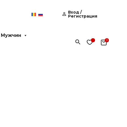
Вход /
Регистрация
 Мужчин
Поиск