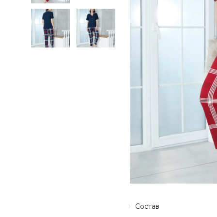
Состав