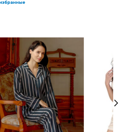
 избранные