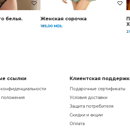
о белья.
Женская сорочка
П
X
185,00
MDL
2
ые ссылки
Клиентская поддержк
 конфиденциальности
Подарочные сертификаты
и положения
Условия доставки
Защита потребителя
Скидки и акции
Оплата