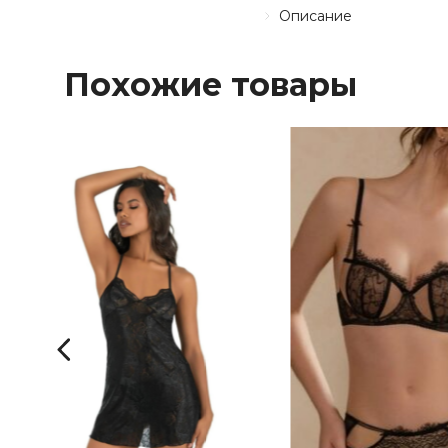
Описание
Похожие товары