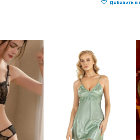
Добавить в