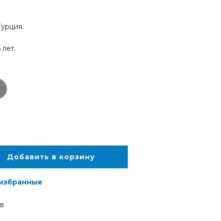
.
Турция.
 лет.
Добавить в корзину
 избранные
в