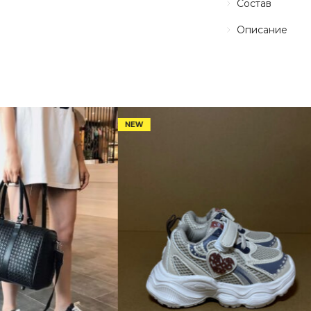
Состав
Описание