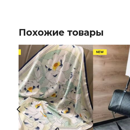
Похожие товары