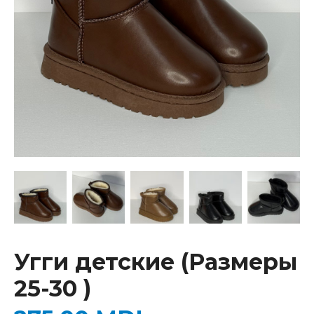
Угги детские (Размеры
25-30 )