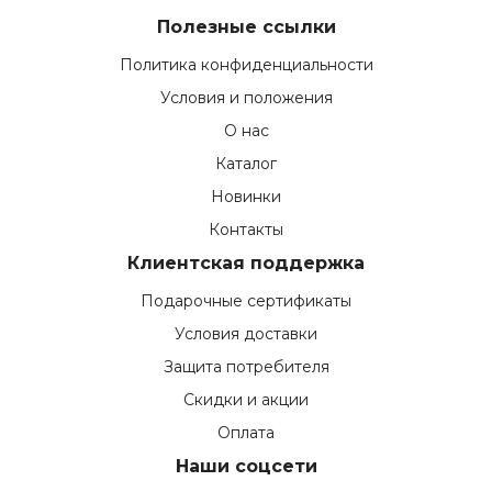
Полезные ссылки
Политика конфиденциальности
Условия и положения
О нас
Каталог
Новинки
Контакты
Клиентская поддержка
Подарочные сертификаты
Условия доставки
Защита потребителя
Скидки и акции
Оплата
Наши соцсети