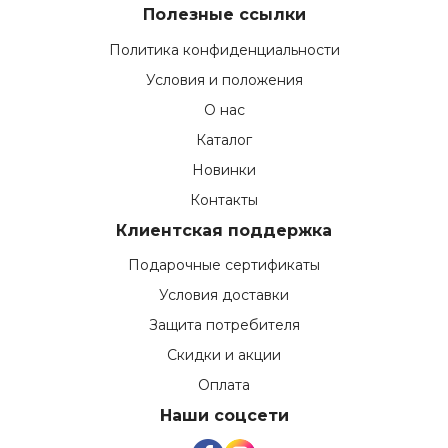
Полезные ссылки
Политика конфиденциальности
Условия и положения
О нас
Каталог
Новинки
Контакты
Клиентская поддержка
Подарочные сертификаты
Условия доставки
Защита потребителя
Скидки и акции
Оплата
Наши соцсети