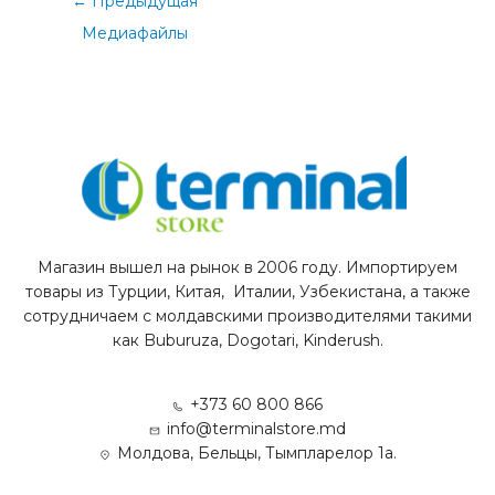
←
Предыдущая
Медиафайлы
Магазин вышел на рынок в 2006 году. Импортируем
товары из Турции, Китая, Италии, Узбекистана, а также
сотрудничаем с молдавскими производителями такими
как Buburuza, Dogotari, Kinderush.
+373 60 800 866
info@terminalstore.md
Молдова, Бельцы, Тымпларелор 1а.