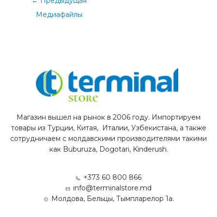
←
Предыдущая
Медиафайлы
Магазин вышел на рынок в 2006 году. Импортируем
товары из Турции, Китая, Италии, Узбекистана, а также
сотрудничаем с молдавскими производителями такими
как Buburuza, Dogotari, Kinderush.
+373 60 800 866
info@terminalstore.md
Молдова, Бельцы, Тымпларелор 1а.