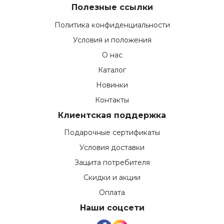
Полезные ссылки
Политика конфиденциальности
Условия и положения
О нас
Каталог
Новинки
Контакты
Клиентская поддержка
Подарочные сертификаты
Условия доставки
Защита потребителя
Скидки и акции
Оплата
Наши соцсети