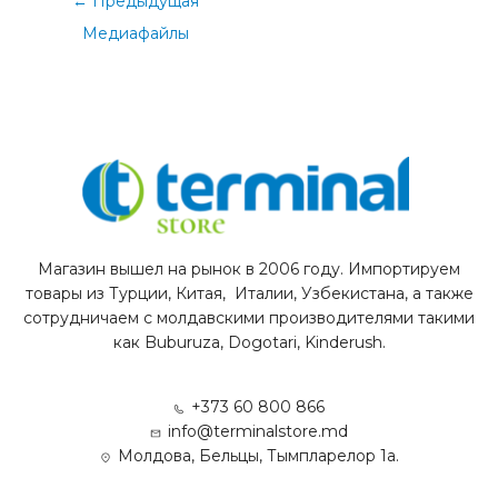
←
Предыдущая
Медиафайлы
Магазин вышел на рынок в 2006 году. Импортируем
товары из Турции, Китая, Италии, Узбекистана, а также
сотрудничаем с молдавскими производителями такими
как Buburuza, Dogotari, Kinderush.
+373 60 800 866
info@terminalstore.md
Молдова, Бельцы, Тымпларелор 1а.