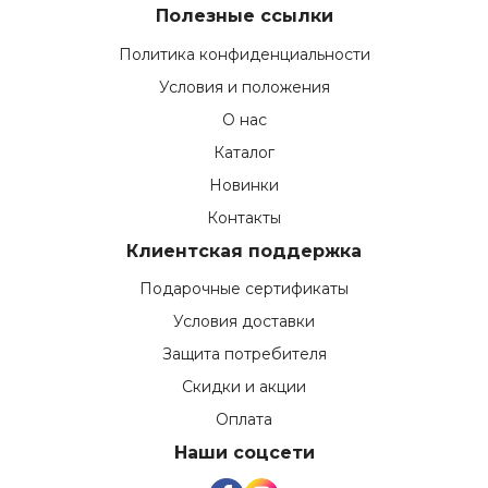
Полезные ссылки
Политика конфиденциальности
Условия и положения
О нас
Каталог
Новинки
Контакты
Клиентская поддержка
Подарочные сертификаты
Условия доставки
Защита потребителя
Скидки и акции
Оплата
Наши соцсети