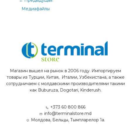
←
Предыдущая
Медиафайлы
Магазин вышел на рынок в 2006 году. Импортируем
товары из Турции, Китая, Италии, Узбекистана, а также
сотрудничаем с молдавскими производителями такими
как Buburuza, Dogotari, Kinderush.
+373 60 800 866
info@terminalstore.md
Молдова, Бельцы, Тымпларелор 1а.