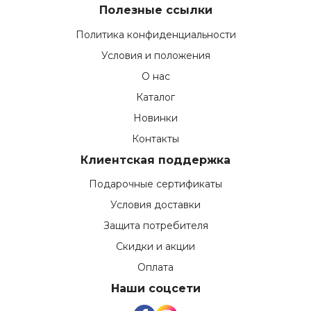
Полезные ссылки
Политика конфиденциальности
Условия и положения
О нас
Каталог
Новинки
Контакты
Клиентская поддержка
Подарочные сертификаты
Условия доставки
Защита потребителя
Скидки и акции
Оплата
Наши соцсети