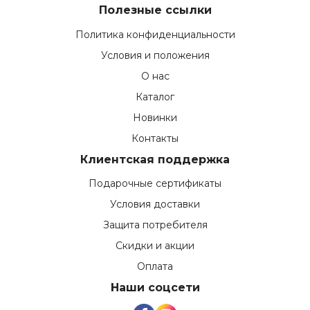
Полезные ссылки
Политика конфиденциальности
Условия и положения
О нас
Каталог
Новинки
Контакты
Клиентская поддержка
Подарочные сертификаты
Условия доставки
Защита потребителя
Скидки и акции
Оплата
Наши соцсети