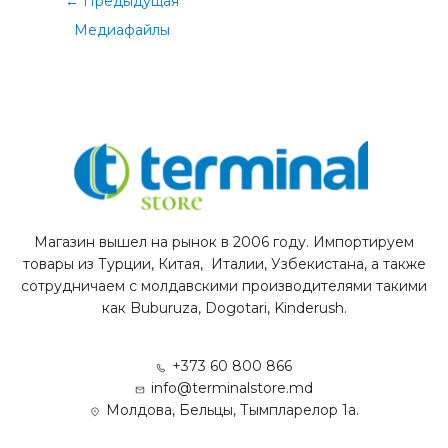
←
Предыдущая
Медиафайлы
Магазин вышел на рынок в 2006 году. Импортируем
товары из Турции, Китая, Италии, Узбекистана, а также
сотрудничаем с молдавскими производителями такими
как Buburuza, Dogotari, Kinderush.
+373 60 800 866
info@terminalstore.md
Молдова, Бельцы, Тымпларелор 1а.