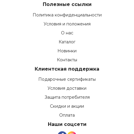
Полезные ссылки
Политика конфиденциальности
Условия и положения
О нас
Каталог
Новинки
Контакты
Клиентская поддержка
Подарочные сертификаты
Условия доставки
Защита потребителя
Скидки и акции
Оплата
Наши соцсети