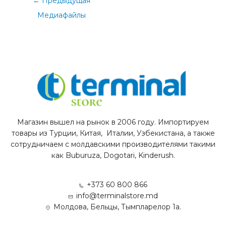
←
Предыдущая
Медиафайлы
Магазин вышел на рынок в 2006 году. Импортируем
товары из Турции, Китая, Италии, Узбекистана, а также
сотрудничаем с молдавскими производителями такими
как Buburuza, Dogotari, Kinderush.
+373 60 800 866
info@terminalstore.md
Молдова, Бельцы, Тымпларелор 1а.