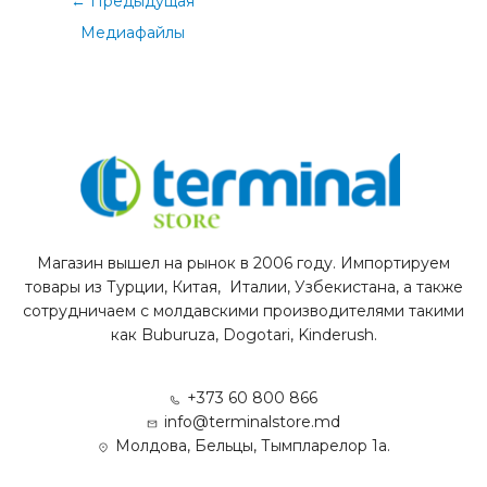
←
Предыдущая
Медиафайлы
Магазин вышел на рынок в 2006 году. Импортируем
товары из Турции, Китая, Италии, Узбекистана, а также
сотрудничаем с молдавскими производителями такими
как Buburuza, Dogotari, Kinderush.
+373 60 800 866
info@terminalstore.md
Молдова, Бельцы, Тымпларелор 1а.