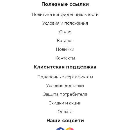
Полезные ссылки
Политика конфиденциальности
Условия и положения
О нас
Каталог
Новинки
Контакты
Клиентская поддержка
Подарочные сертификаты
Условия доставки
Защита потребителя
Скидки и акции
Оплата
Наши соцсети