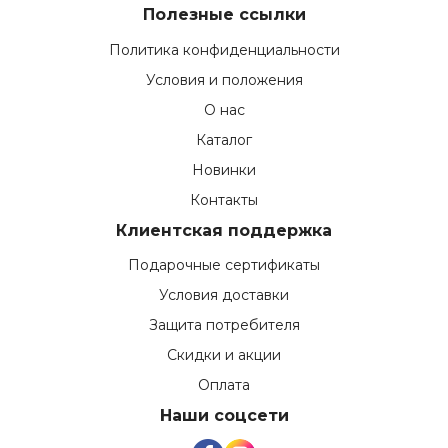
Полезные ссылки
Политика конфиденциальности
Условия и положения
О нас
Каталог
Новинки
Контакты
Клиентская поддержка
Подарочные сертификаты
Условия доставки
Защита потребителя
Скидки и акции
Оплата
Наши соцсети