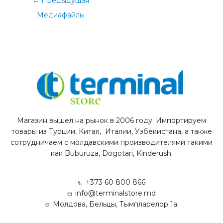
←
Предыдущая
Медиафайлы
Магазин вышел на рынок в 2006 году. Импортируем
товары из Турции, Китая, Италии, Узбекистана, а также
сотрудничаем с молдавскими производителями такими
как Buburuza, Dogotari, Kinderush.
+373 60 800 866
info@terminalstore.md
Молдова, Бельцы, Тымпларелор 1а.