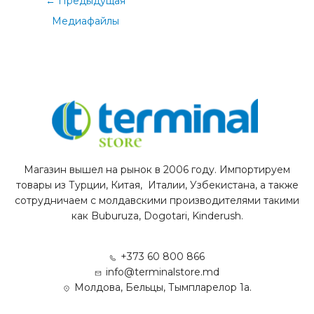
←
Предыдущая
Медиафайлы
Магазин вышел на рынок в 2006 году. Импортируем
товары из Турции, Китая, Италии, Узбекистана, а также
сотрудничаем с молдавскими производителями такими
как Buburuza, Dogotari, Kinderush.
+373 60 800 866
info@terminalstore.md
Молдова, Бельцы, Тымпларелор 1а.