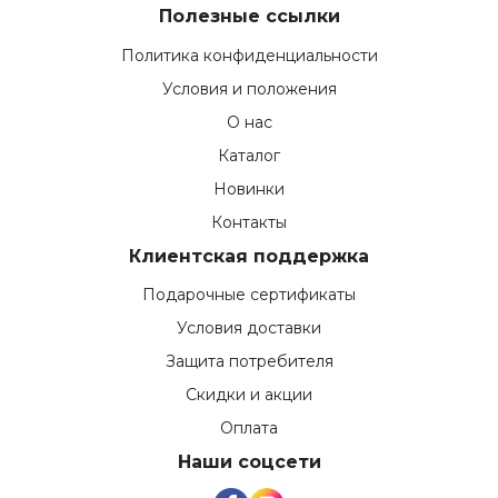
Полезные ссылки
Политика конфиденциальности
Условия и положения
О нас
Каталог
Новинки
Контакты
Клиентская поддержка
Подарочные сертификаты
Условия доставки
Защита потребителя
Скидки и акции
Оплата
Наши соцсети