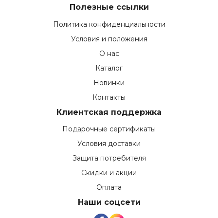
Полезные ссылки
Политика конфиденциальности
Условия и положения
О нас
Каталог
Новинки
Контакты
Клиентская поддержка
Подарочные сертификаты
Условия доставки
Защита потребителя
Скидки и акции
Оплата
Наши соцсети