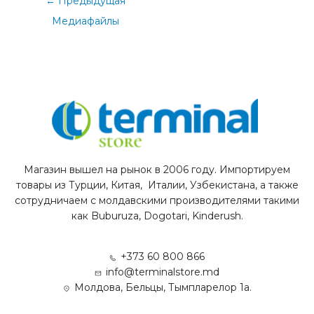
←
Предыдущая
Медиафайлы
Магазин вышел на рынок в 2006 году. Импортируем
товары из Турции, Китая, Италии, Узбекистана, а также
сотрудничаем с молдавскими производителями такими
как Buburuza, Dogotari, Kinderush.
+373 60 800 866
info@terminalstore.md
Молдова, Бельцы, Тымпларелор 1а.