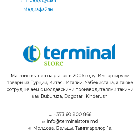
←
Предыдущая
Медиафайлы
Магазин вышел на рынок в 2006 году. Импортируем
товары из Турции, Китая, Италии, Узбекистана, а также
сотрудничаем с молдавскими производителями такими
как Buburuza, Dogotari, Kinderush.
+373 60 800 866
info@terminalstore.md
Молдова, Бельцы, Тымпларелор 1а.