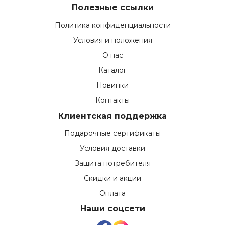
Полезные ссылки
Политика конфиденциальности
Условия и положения
О нас
Каталог
Новинки
Контакты
Клиентская поддержка
Подарочные сертификаты
Условия доставки
Защита потребителя
Скидки и акции
Оплата
Наши соцсети