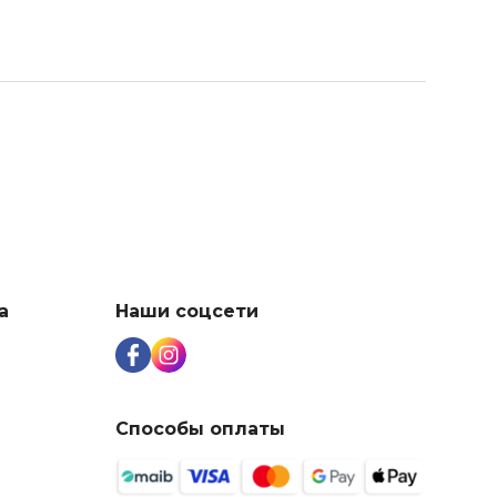
а
Наши соцсети
Способы оплаты