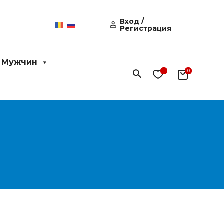
Вход /
Регистрация
 Мужчин
Поиск