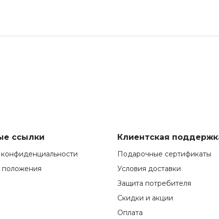
ые ссылки
Клиентская поддержк
 конфиденциальности
Подарочные сертификаты
и положения
Условия доставки
Защита потребителя
Скидки и акции
Оплата