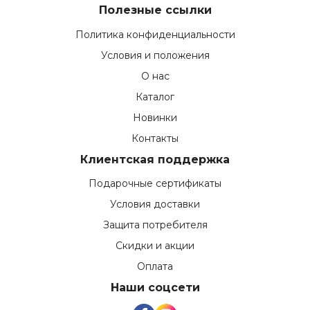
Полезные ссылки
Политика конфиденциальности
Условия и положения
О нас
Каталог
Новинки
Контакты
Клиентская поддержка
Подарочные сертификаты
Условия доставки
Защита потребителя
Скидки и акции
Оплата
Наши соцсети