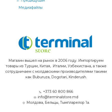
←
Предыдущая
Медиафайлы
Магазин вышел на рынок в 2006 году. Импортируем
товары из Турции, Китая, Италии, Узбекистана, а также
сотрудничаем с молдавскими производителями такими
как Buburuza, Dogotari, Kinderush.
+373 60 800 866
info@terminalstore.md
Молдова, Бельцы, Тымпларелор 1а.