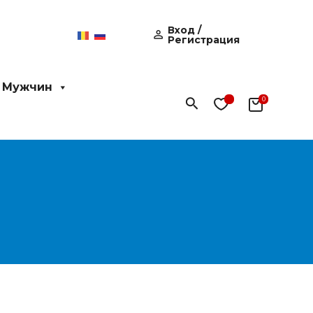
Вход /
Регистрация
 Мужчин
Поиск