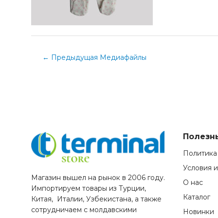
←
Предыдущая Медиафайлы
Полезн
Политика
Условия 
Магазин вышел на рынок в 2006 году.
О нас
Импортируем товары из Турции,
Каталог
Китая, Италии, Узбекистана, а также
сотрудничаем с молдавскими
Новинки