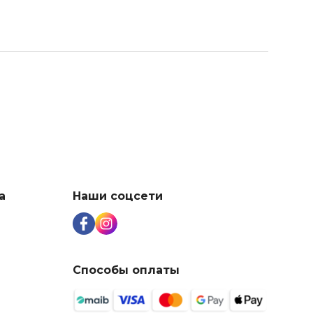
а
Наши соцсети
Способы оплаты