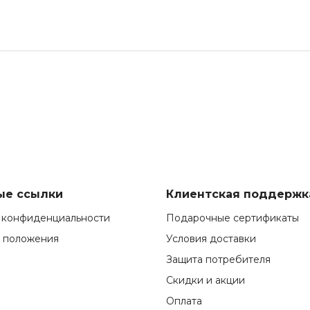
ые ссылки
Клиентская поддержк
 конфиденциальности
Подарочные сертификаты
и положения
Условия доставки
Защита потребителя
Скидки и акции
Оплата