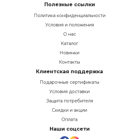
Полезные ссылки
Политика конфиденциальности
Условия и положения
О нас
Каталог
Новинки
Контакты
Клиентская поддержка
Подарочные сертификаты
Условия доставки
Защита потребителя
Скидки и акции
Оплата
Наши соцсети