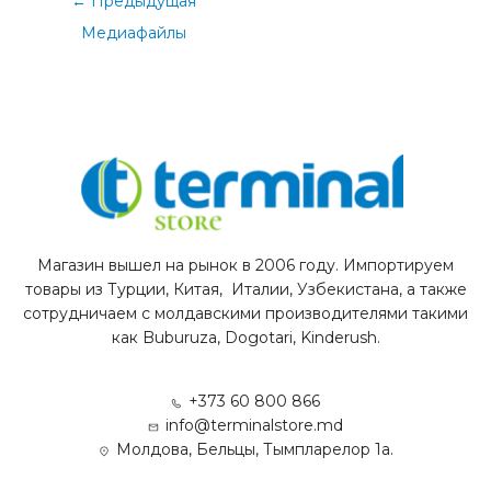
←
Предыдущая
Медиафайлы
Магазин вышел на рынок в 2006 году. Импортируем
товары из Турции, Китая, Италии, Узбекистана, а также
сотрудничаем с молдавскими производителями такими
как Buburuza, Dogotari, Kinderush.
+373 60 800 866
info@terminalstore.md
Молдова, Бельцы, Тымпларелор 1а.