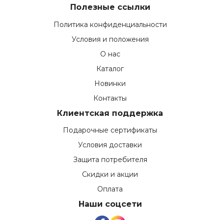
Полезные ссылки
Политика конфиденциальности
Условия и положения
О нас
Каталог
Новинки
Контакты
Клиентская поддержка
Подарочные сертификаты
Условия доставки
Защита потребителя
Скидки и акции
Оплата
Наши соцсети