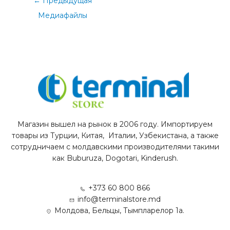
←
Предыдущая
Медиафайлы
Магазин вышел на рынок в 2006 году. Импортируем
товары из Турции, Китая, Италии, Узбекистана, а также
сотрудничаем с молдавскими производителями такими
как Buburuza, Dogotari, Kinderush.
+373 60 800 866
info@terminalstore.md
Молдова, Бельцы, Тымпларелор 1а.