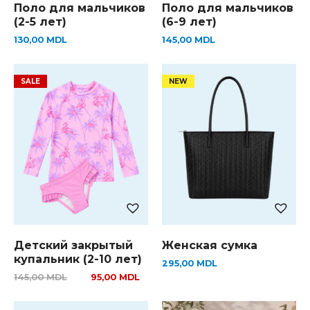
Поло для мальчиков
Поло для мальчиков
(2-5 лет)
(6-9 лет)
130,00
MDL
145,00
MDL
Детский закрытый
Женская сумка
купальник (2-10 лет)
295,00
MDL
145,00
MDL
95,00
MDL