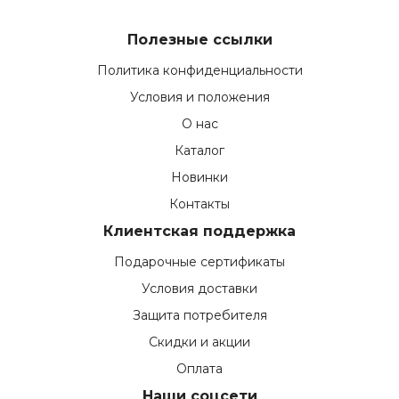
Полезные ссылки
Политика конфиденциальности
Условия и положения
О нас
Каталог
Новинки
Контакты
Клиентская поддержка
Подарочные сертификаты
Условия доставки
Защита потребителя
Скидки и акции
Оплата
Наши соцсети