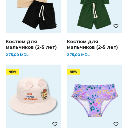
Костюм для
Костюм для
мальчиков (2-5 лет)
мальчиков (2-5 лет)
275,00
MDL
275,00
MDL