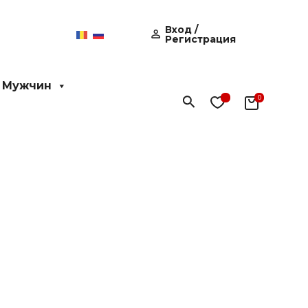
Вход /
Регистрация
 Мужчин
Поиск