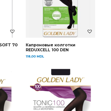
SOFT 70
Капроновые колготки
REDUXCELL 100 DEN
118,00
MDL