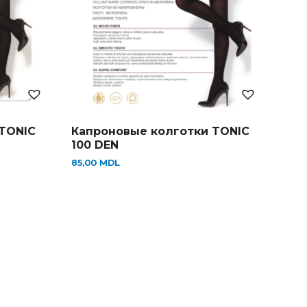
TONIC
Капроновые колготки TONIC
100 DEN
85,00
MDL